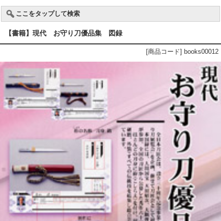
ここをタップして検索
【書籍】現代 お守り刀優品集 図録
[商品コード] books00012